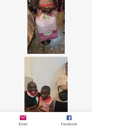
Email
Facebook