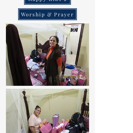
Worship & Prayer