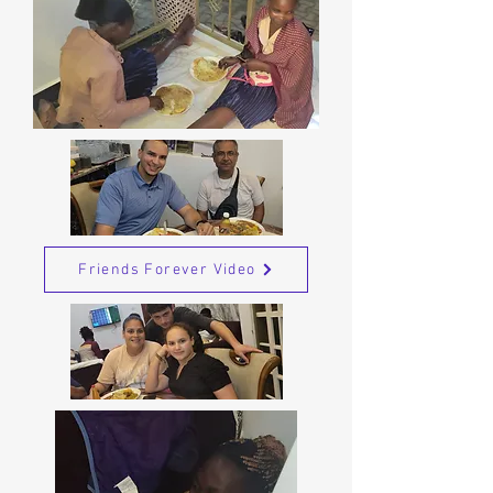
Friends Forever Video