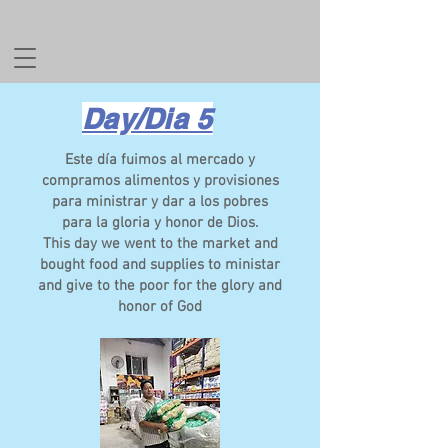
Day/Dia 5
Este día fuimos al mercado y
compramos alimentos y provisiones
para ministrar y dar a los pobres
para la gloria y honor de Dios.
This day we went to the market and
bought food and supplies to ministar
and give to the poor for the glory and
honor of God