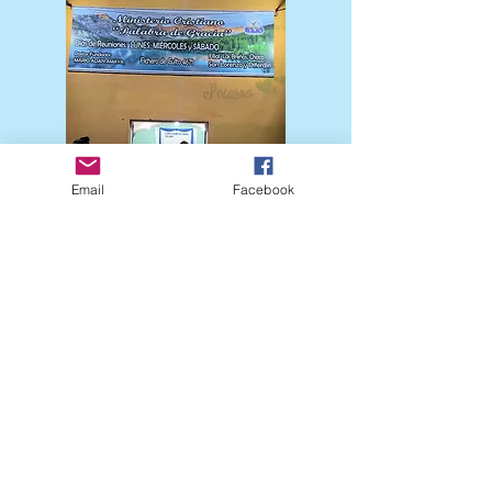
Email
Facebook