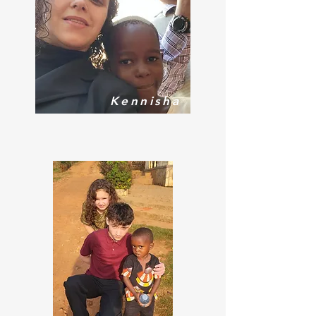
Kennisha