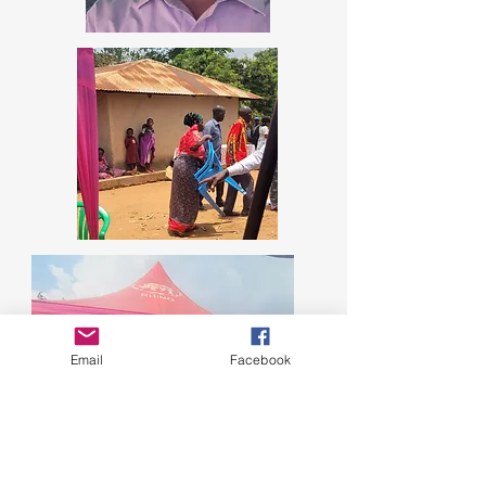
Email
Facebook