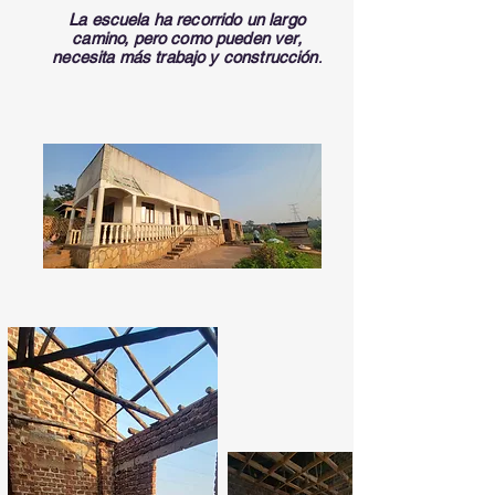
La escuela ha recorrido un largo
camino, pero como pueden ver,
necesita más trabajo y construcción
.