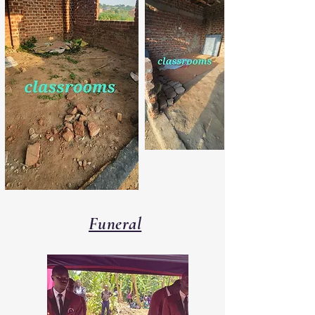
Funeral