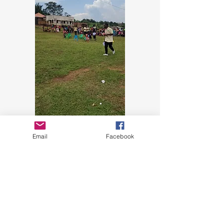
Email
Facebook