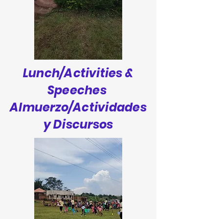
Lunch/Activities &
Speeches
Almuerzo/Actividades
y Discursos