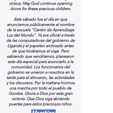
victory. May God continue opening
doors for these precious children.
Este sábado fue el día en que
anunciamos públicamente el nombre
de la escuela "Centro de Aprendizaje
Luz del Mundo". Ya era oficial a través
de las computadoras del gobierno de
Uganda y el papeleo archivado antes
de que hiciéramos el viaje. Pero
sabiendo que vendríamos, planearon
este día especial para anunciarlo a la
comunidad. Los funcionarios del
gobierno se unieron a nosotros en la
tarde para el almuerzo, las actividades
y los discursos. Por la mañana hicimos
una marcha por todo el pueblo de
Gombe. Gloria a Dios por esta gran
victoria. Que Dios siga abriendo
puertas para estos preciosos niños.