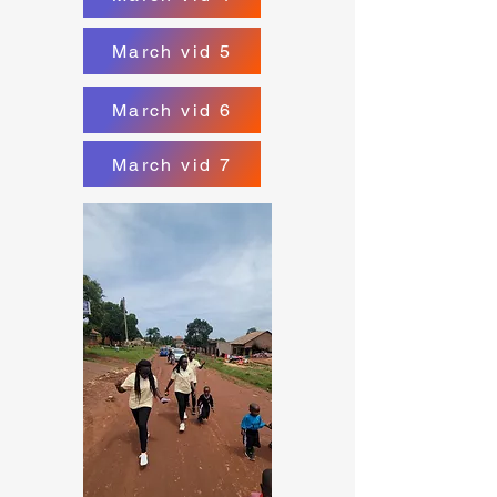
March vid 5
March vid 6
March vid 7