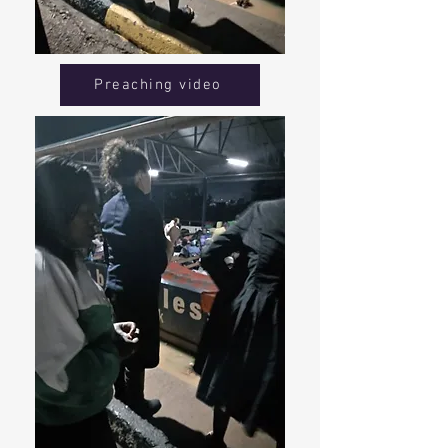
Preaching video