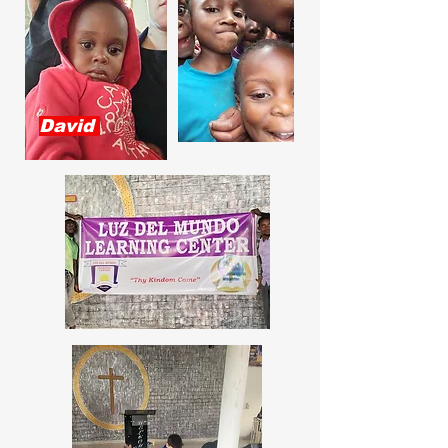
David