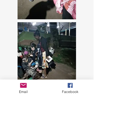
Email
Facebook