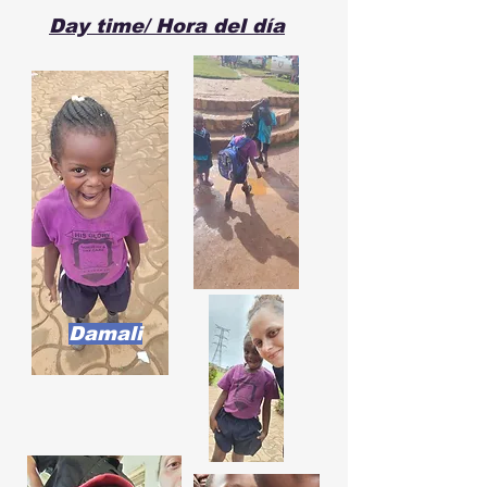
Day time/ Hora del día
Damali